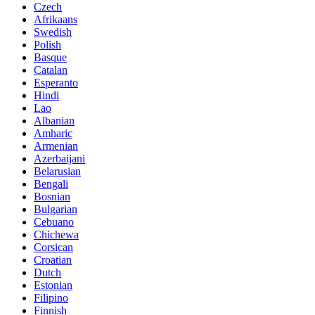
Czech
Afrikaans
Swedish
Polish
Basque
Catalan
Esperanto
Hindi
Lao
Albanian
Amharic
Armenian
Azerbaijani
Belarusian
Bengali
Bosnian
Bulgarian
Cebuano
Chichewa
Corsican
Croatian
Dutch
Estonian
Filipino
Finnish