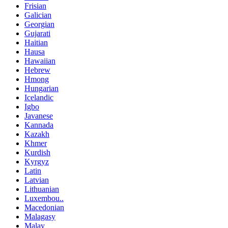
Frisian
Galician
Georgian
Gujarati
Haitian
Hausa
Hawaiian
Hebrew
Hmong
Hungarian
Icelandic
Igbo
Javanese
Kannada
Kazakh
Khmer
Kurdish
Kyrgyz
Latin
Latvian
Lithuanian
Luxembou..
Macedonian
Malagasy
Malay