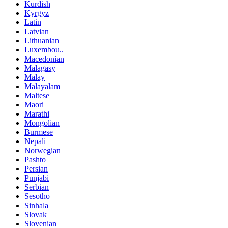
Kurdish
Kyrgyz
Latin
Latvian
Lithuanian
Luxembou..
Macedonian
Malagasy
Malay
Malayalam
Maltese
Maori
Marathi
Mongolian
Burmese
Nepali
Norwegian
Pashto
Persian
Punjabi
Serbian
Sesotho
Sinhala
Slovak
Slovenian